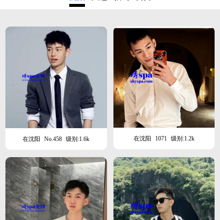
在沈阳
1071
级别:1.2k
在沈阳
No.458
级别:1.6k