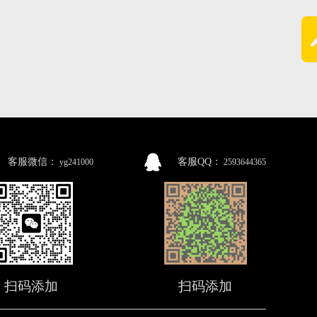
客服微信：
客服QQ：
yg241000
2593644365
扫码添加
扫码添加