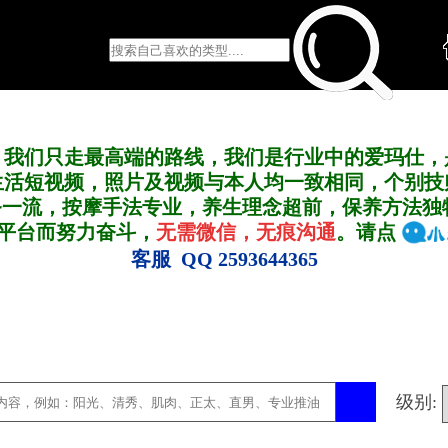
，我们只走最高端的路线，我们是行业中的爱玛仕，
生活短视频，照片及视频与本人均一致相同，个别技
务一流，按摩手法专业，养生理念超前，保养方法独
A平台而努力奋斗，
无需微信，无痕沟通
。请点
客服 QQ 2593644365
级别: