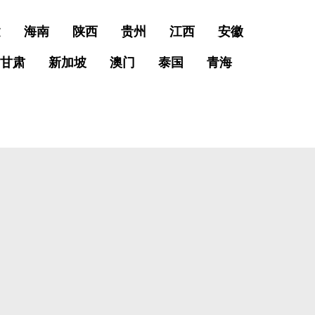
建
海南
陕西
贵州
江西
安徽
甘肃
新加坡
澳门
泰国
青海