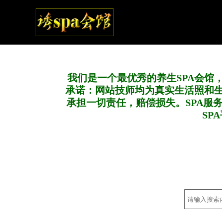
我们是一个最优秀的养生SPA会馆
承诺：网站技师均为真实生活照和
承担一切责任，赔偿损失。SPA服
SP