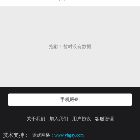
抱歉！暂时没有数据
手机呼叫
关于我们
加入我们
用户协议
客服管理
技术支持：
诱虎网络：
www.yhgay.com