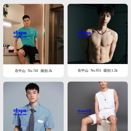
在中山
No.951
级别:1.2k
在中山
No.741
级别:2k