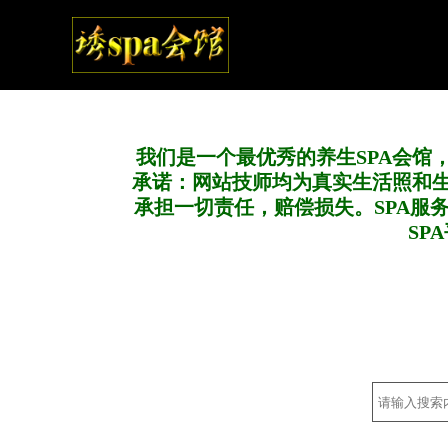
我们是一个最优秀的养生SPA会馆
承诺：网站技师均为真实生活照和
承担一切责任，赔偿损失。SPA服
SP