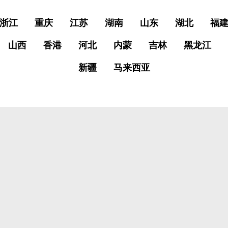
浙江
重庆
江苏
湖南
山东
湖北
福
山西
香港
河北
内蒙
吉林
黑龙江
新疆
马来西亚