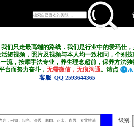
，我们只走最高端的路线，我们是行业中的爱玛仕，
生活短视频，照片及视频与本人均一致相同，个别技
务一流，按摩手法专业，养生理念超前，保养方法独
A平台而努力奋斗，
无需微信，无痕沟通
。请点
客服 QQ 2593644365
级别: