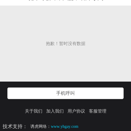
抱歉！暂时没有数据
手机呼叫
关于我们
加入我们
用户协议
客服管理
技术支持：
诱虎网络：
www.yhgay.com