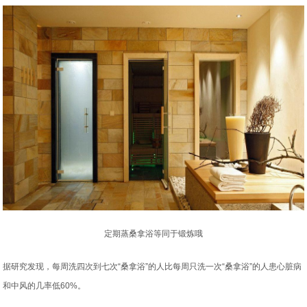
定期蒸桑拿浴等同于锻炼哦
据研究发现，每周洗四次到七次“桑拿浴”的人比每周只洗一次“桑拿浴”的人患心脏病
和中风的几率低60%。