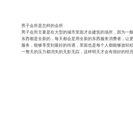
男子会所是怎样的会所
男子会所主要是在大型的城市里面才会建筑的场所，因为一
东西都是全新的，每天都会是用全新的东西服务消费者，让
服务，能够享受到最好的待遇，里面也是每个人都能够放轻
一整天的压力都消失的无影无踪，这样明天才会有很好的经