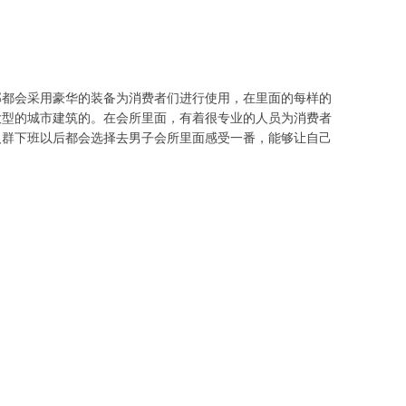
部都会采用豪华的装备为消费者们进行使用，在里面的每样的
大型的城市建筑的。在会所里面，有着很专业的人员为消费者
人群下班以后都会选择去男子会所里面感受一番，能够让自己