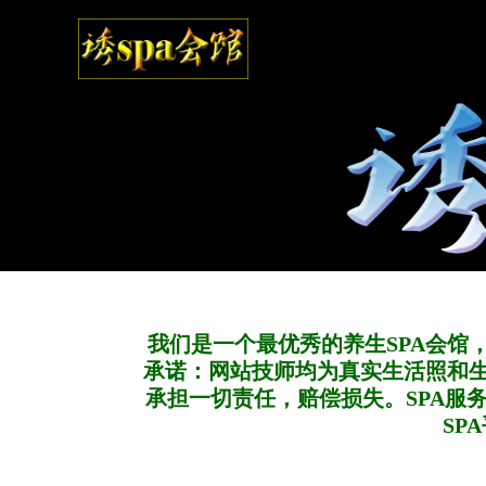
我们是一个最优秀的养生SPA会馆
承诺：网站技师均为真实生活照和
承担一切责任，赔偿损失。SPA服
SP