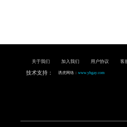
关于我们
加入我们
用户协议
客
技术支持：
诱虎网络：
www.yhgay.com