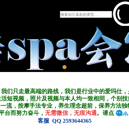
，我们只走最高端的路线，我们是行业中的爱玛仕，
生活短视频，照片及视频与本人均一致相同，个别技
务一流，按摩手法专业，养生理念超前，保养方法独
A平台而努力奋斗，
无需微信，无痕沟通
。请点
客服 QQ 2593644365