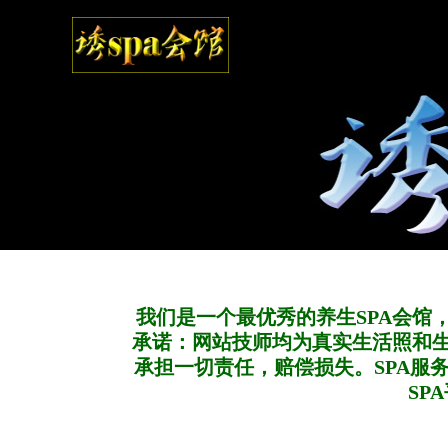
我们是一个最优秀的养生SPA会馆
承诺：网站技师均为真实生活照和
承担一切责任，赔偿损失。SPA服
SP