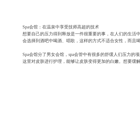
Spa会馆：在温泉中享受技师高超的技术
想要自己的压力得到释放是一件很重要的事，在人们的生活
会选择到酒吧中喝酒、唱歌，这样的方式不适合女性，而且喝
Spa会馆分了男女会馆，spa会管中有很多的舒缓人们压
这里对皮肤进行护理，能够让皮肤变得更加的白嫩。想要缓解