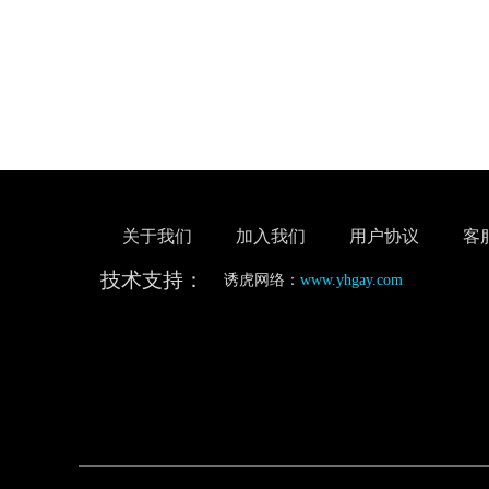
关于我们
加入我们
用户协议
客
技术支持：
诱虎网络：
www.yhgay.com