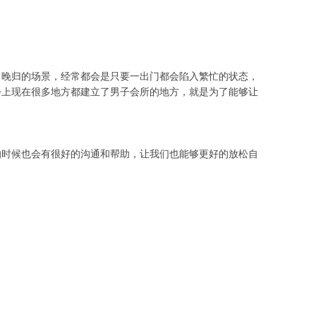
出晚归的场景，经常都会是只要一出门都会陷入繁忙的状态，
会上现在很多地方都建立了男子会所的地方，就是为了能够让
的时候也会有很好的沟通和帮助，让我们也能够更好的放松自