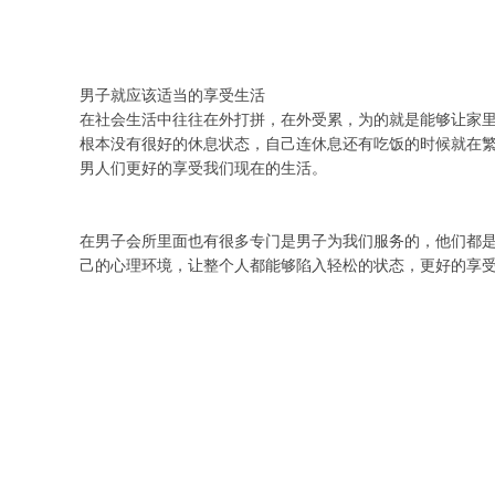
男子就应该适当的享受生活
在社会生活中往往在外打拼，在外受累，为的就是能够让家
根本没有很好的休息状态，自己连休息还有吃饭的时候就在
男人们更好的享受我们现在的生活。
在男子会所里面也有很多专门是男子为我们服务的，他们都
己的心理环境，让整个人都能够陷入轻松的状态，更好的享