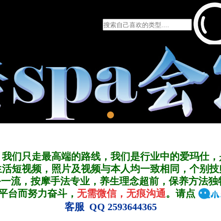
，我们只走最高端的路线，我们是行业中的爱玛仕，
生活短视频，照片及视频与本人均一致相同，个别技
务一流，按摩手法专业，养生理念超前，保养方法独
A平台而努力奋斗，
无需微信，无痕沟通
。请点
客服 QQ 2593644365