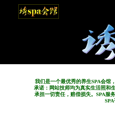
我们是一个最优秀的养生SPA会馆
承诺：网站技师均为真实生活照和
承担一切责任，赔偿损失。SPA服
SP