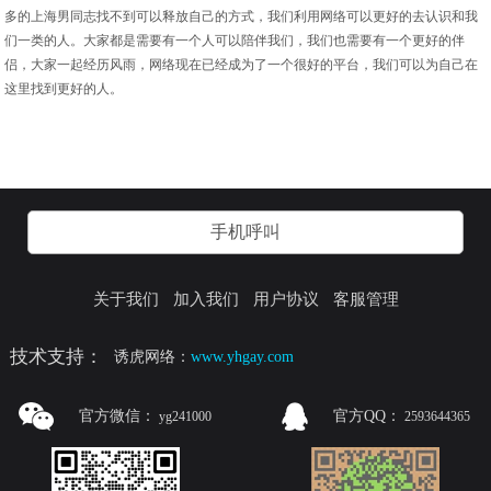
多的上海男同志找不到可以释放自己的方式，我们利用网络可以更好的去认识和我
们一类的人。大家都是需要有一个人可以陪伴我们，我们也需要有一个更好的伴
侣，大家一起经历风雨，网络现在已经成为了一个很好的平台，我们可以为自己在
这里找到更好的人。
手机呼叫
关于我们
加入我们
用户协议
客服管理
技术支持：
诱虎网络：
www.yhgay.com
官方微信：
官方QQ：
yg241000
2593644365