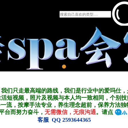
，我们只走最高端的路线，我们是行业中的爱玛仕，
生活短视频，照片及视频与本人均一致相同，个别技
务一流，按摩手法专业，养生理念超前，保养方法独
A平台而努力奋斗，
无需微信，无痕沟通
。请点
客服 QQ 2593644365