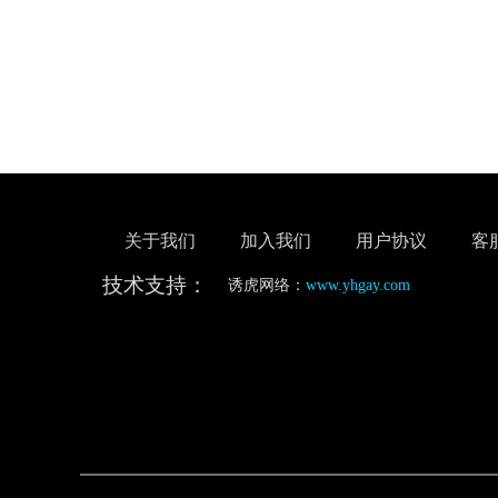
关于我们
加入我们
用户协议
客
技术支持：
诱虎网络：
www.yhgay.com