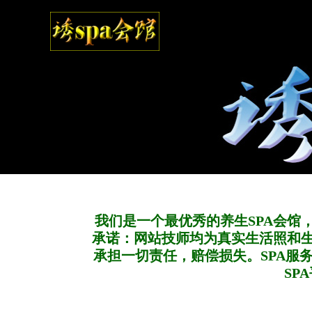
我们是一个最优秀的养生SPA会馆
承诺：网站技师均为真实生活照和
承担一切责任，赔偿损失。SPA服
SP