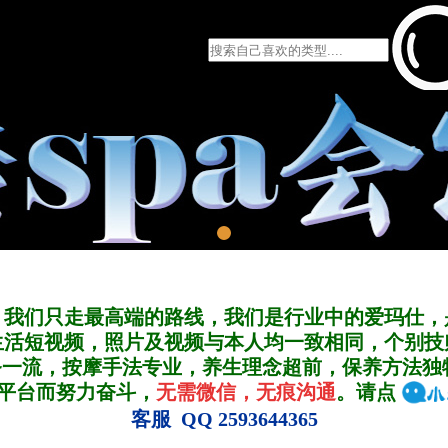
，我们只走最高端的路线，我们是行业中的爱玛仕，
生活短视频，照片及视频与本人均一致相同，个别技
务一流，按摩手法专业，养生理念超前，保养方法独
A平台而努力奋斗，
无需微信，无痕沟通
。请点
客服 QQ 2593644365