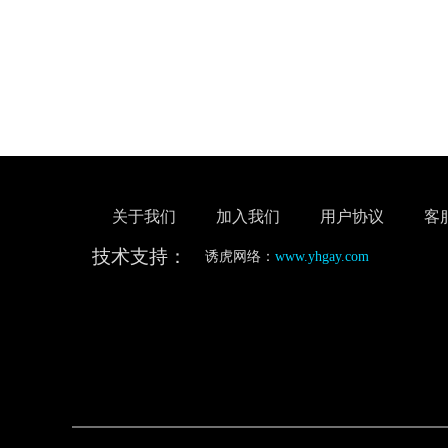
关于我们
加入我们
用户协议
客
技术支持：
诱虎网络：
www.yhgay.com