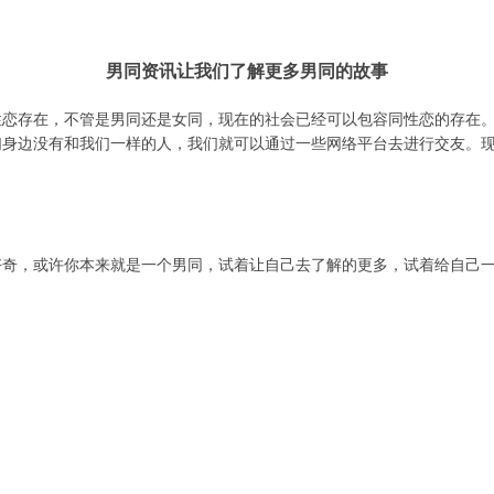
男同资讯让我们了解更多男同的故事
性恋存在，不管是男同还是女同，现在的社会已经可以包容同性恋的存在
们身边没有和我们一样的人，我们就可以通过一些网络平台去进行交友。
好奇，或许你本来就是一个男同，试着让自己去了解的更多，试着给自己