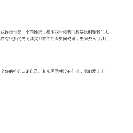
。或许你也是一个同性恋，很多的时候我们想要找到和我们志
现在有很多的男同其实都在关注着男同资讯，男同资讯可以让
一个好的机会认识自己。其实男同并没有什么，我们爱上了一