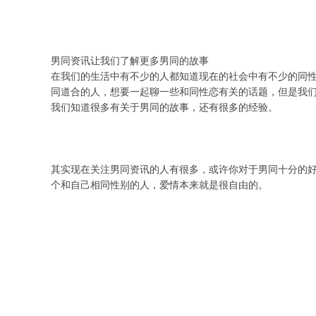
男同资讯让我们了解更多男同的故事
在我们的生活中有不少的人都知道现在的社会中有不少的同
同道合的人，想要一起聊一些和同性恋有关的话题，但是我
我们知道很多有关于男同的故事，还有很多的经验。
其实现在关注男同资讯的人有很多，或许你对于男同十分的
个和自己相同性别的人，爱情本来就是很自由的。