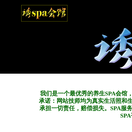
我们是一个最优秀的养生SPA会馆
承诺：网站技师均为真实生活照和
承担一切责任，赔偿损失。SPA服
SP