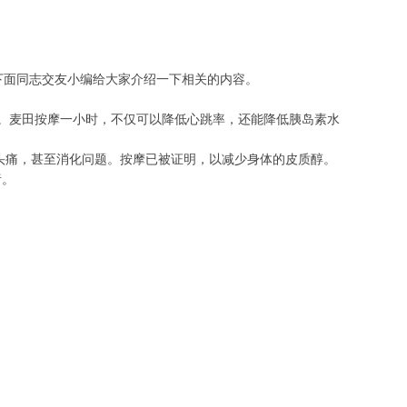
下面同志交友小编给大家介绍一下相关的内容。
。麦田按摩一小时，不仅可以降低心跳率，还能降低胰岛素水
头痛，甚至消化问题。按摩已被证明，以减少身体的皮质醇。
绪。