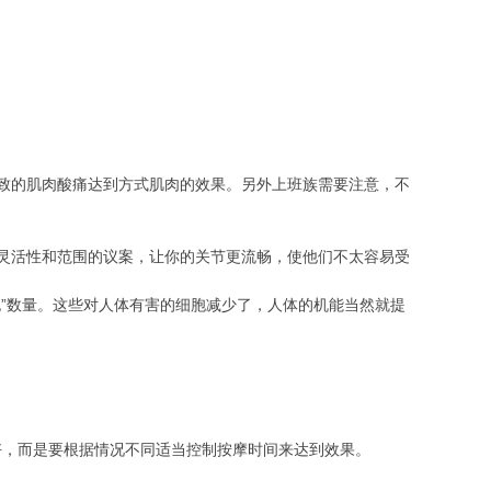
致的肌肉酸痛达到方式肌肉的效果。另外上班族需要注意，不
灵活性和范围的议案，让你的关节更流畅，使他们不太容易受
”数量。这些对人体有害的细胞减少了，人体的机能当然就提
好，而是要根据情况不同适当控制按摩时间来达到效果。