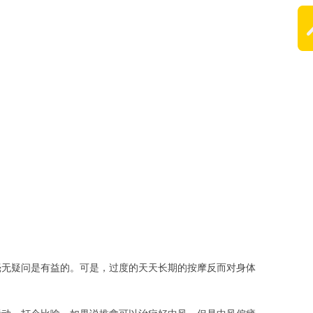
毫无疑问是有益的。可是，过度的天天长期的按摩反而对身体