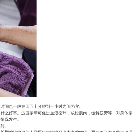
次时间也一般在四五十分钟到一小时之间为宜。
是什么好事。适度按摩可促进血液循环，放松肌肉，缓解疲劳等，对身体
等情况发生。
大碍。