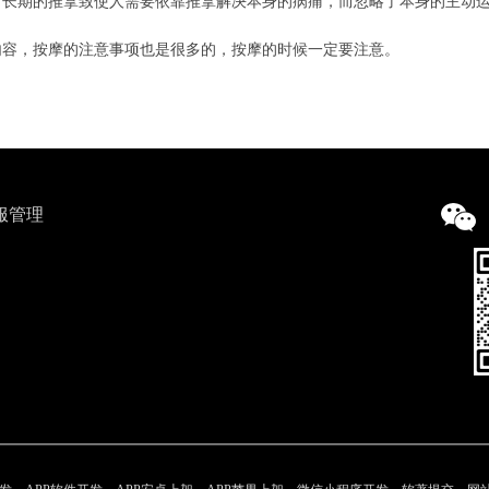
，长期的推拿致使人需要依靠推拿解决本身的病痛，而忽略了本身的主动
内容，按摩的注意事项也是很多的，按摩的时候一定要注意。
服管理