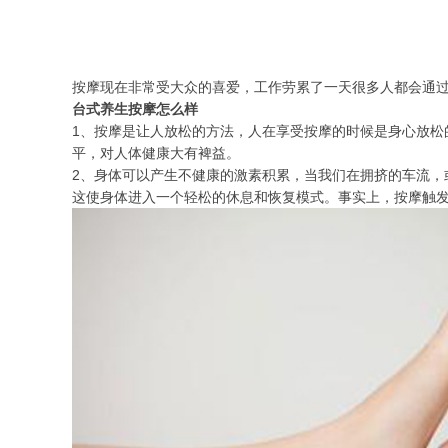
按摩现在非常受大众的喜爱，工作劳累了一天很多人都会通过
台式养生按摩怎么样
1、按摩是让人放松的方法，人在享受按摩的时候是身心放
平，对人体健康大有裨益。
2、身体可以产生不健康的激素积累，当我们在拥挤的车流，
这使身体进入一个轻松的休息和恢复模式。事实上，按摩触