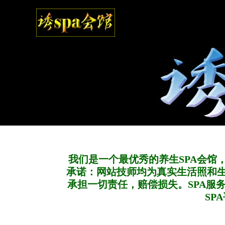
我们是一个最优秀的养生SPA会馆
承诺：网站技师均为真实生活照和
承担一切责任，赔偿损失。SPA服
SP