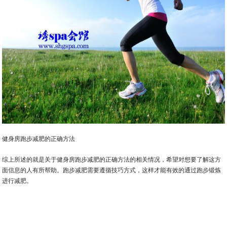
健身房跑步减肥的正确方法
综上所述的就是关于健身房跑步减肥的正确方法的相关情况，希望对想要了解这方
面信息的人有所帮助。跑步减肥需要遵循技巧方式，这样才能有效的通过跑步锻炼
进行减肥。