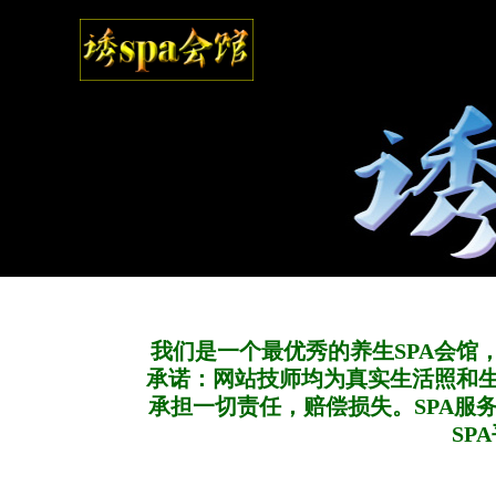
我们是一个最优秀的养生SPA会馆
承诺：网站技师均为真实生活照和
承担一切责任，赔偿损失。SPA服
SP