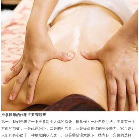
推拿按摩的作用主要有哪些
第一、我们先来讲一下推拿对于人体的益处，推拿作为一种自然疗法，主要有三个
方面的功效，一是疏通经络，二是调和气血，三是提高机体的免疫能力。它可以让
人们的身心处于一种放松的状态之下。但是需要注意以下一些内容，穴位的选择一