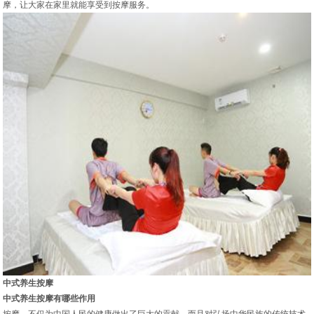
摩，让大家在家里就能享受到按摩服务。
中式养生按摩
中式养生按摩有哪些作用