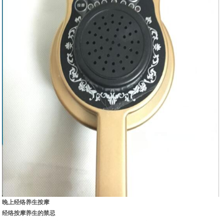
晚上经络养生按摩
经络按摩养生的禁忌