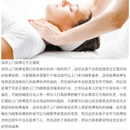
深圳上门按摩正不正规呢
深圳上门按摩发展已经有相当长的一段时间了，这些女孩子全部是接受过正规培训
的按摩技师，只要顾客有需要打个电话就可以上门来为顾客服务，这些按摩按摩女
技师是凭借着自己的按摩技术吃饭的，而且操作的专业程度是非常可靠的，所以说
是属于完全正规的上门为顾客提供服务的行业。之所以会有人对这个行业存在一些
偏见，可能的确是社会上有一部分人打着按摩的幌子在从事其它方面的生意，但是
正规的上门按摩是不会出现这样的问题的，大家都可以放心的去接受这些你还为大
家提供的按摩服务，这些女孩子上门的时候还会带上很多按摩相关的器械，这些器
械在为顾客按摩的时候可以为顾客带来更好的享受。而且这些女孩子在学习按摩技
术的过程中不仅仅是用了心，而且还吃了很多的苦，所以大家都要珍惜这些女孩子
的劳动成果。