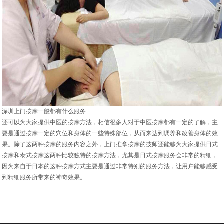
深圳上门按摩一般都有什么服务
还可以为大家提供中医的按摩方法，相信很多人对于中医按摩都有一定的了解，主
要是通过按摩一定的穴位和身体的一些特殊部位，从而来达到调养和改善身体的效
果。除了这两种按摩的服务内容之外，上门推拿按摩的技师还能够为大家提供日式
按摩和泰式按摩这两种比较独特的按摩方法，尤其是日式按摩服务会非常的精细，
因为来自于日本的这种按摩方式主要是通过非常特别的服务方法，让用户能够感受
到精细服务所带来的神奇效果。