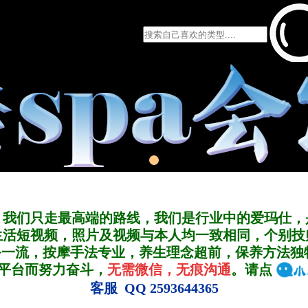
，我们只走最高端的路线，我们是行业中的爱玛仕，
生活短视频，照片及视频与本人均一致相同，个别技
务一流，按摩手法专业，养生理念超前，保养方法独
A平台而努力奋斗，
无需微信，无痕沟通
。请点
客服 QQ 2593644365