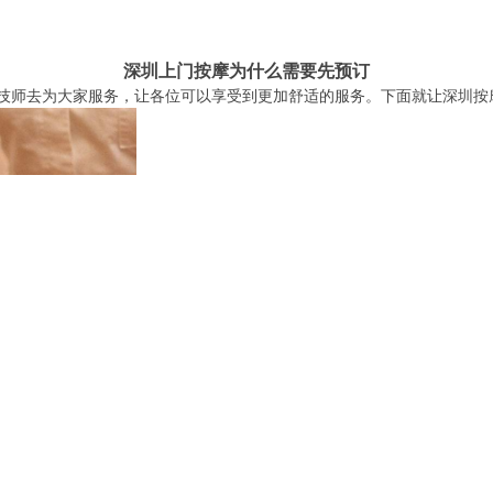
深圳上门按摩为什么需要先预订
技师去为大家服务，让各位可以享受到更加舒适的服务。下面就让深圳按