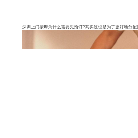
深圳上门按摩为什么需要先预订?其实这也是为了更好地分配