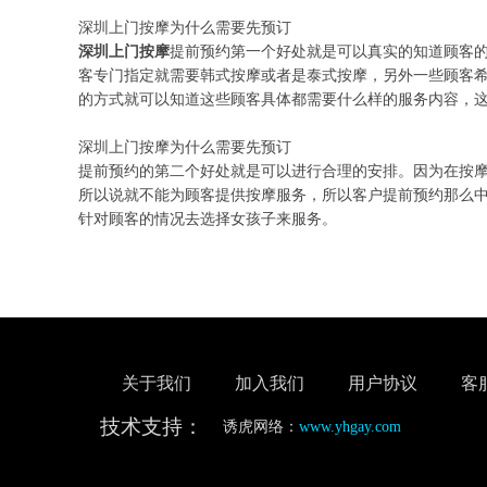
深圳上门按摩为什么需要先预订
深圳上门按摩
提前预约第一个好处就是可以真实的知道顾客
客专门指定就需要韩式按摩或者是泰式按摩，另外一些顾客
的方式就可以知道这些顾客具体都需要什么样的服务内容，
深圳上门按摩为什么需要先预订
提前预约的第二个好处就是可以进行合理的安排。因为在按
所以说就不能为顾客提供按摩服务，所以客户提前预约那么
针对顾客的情况去选择女孩子来服务。
关于我们
加入我们
用户协议
客
技术支持：
诱虎网络：
www.yhgay.com