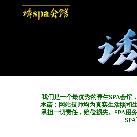
我们是一个最优秀的养生SPA会馆
承诺：网站技师均为真实生活照和
承担一切责任，赔偿损失。SPA服
SP