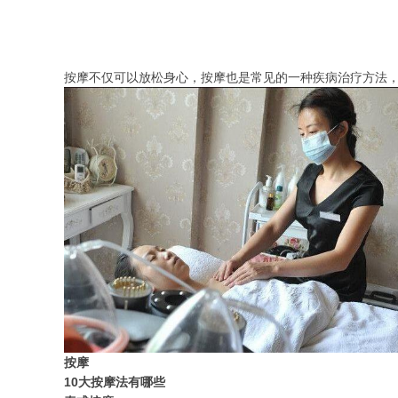
按摩不仅可以放松身心，按摩也是常见的一种疾病治疗方法，
按摩
10大按摩法有哪些