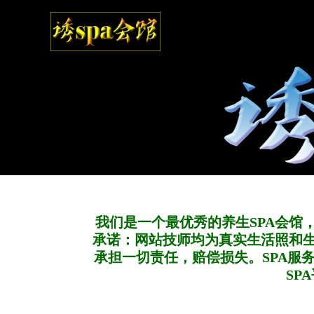
我们是一个最优秀的养生SPA会馆
承诺：网站技师均为真实生活照和
承担一切责任，赔偿损失。SPA服
SP