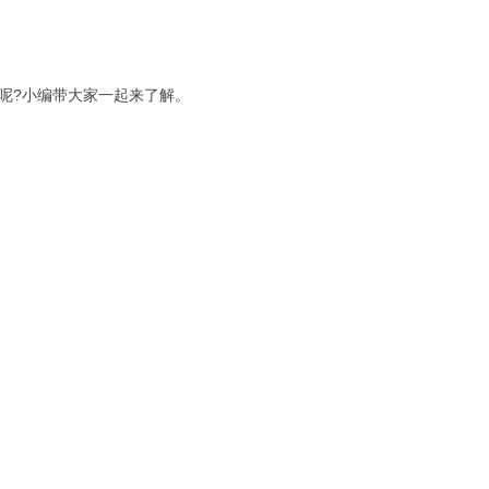
呢?小编带大家一起来了解。