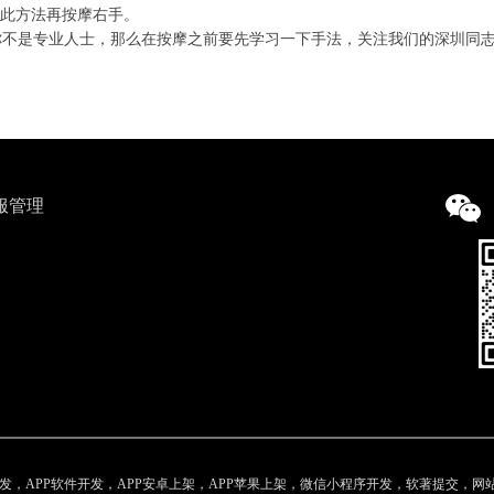
以此方法再按摩右手。
你不是专业人士，那么在按摩之前要先学习一下手法，关注我们的深圳同
服管理
，APP软件开发，APP安卓上架，APP苹果上架，微信小程序开发，软著提交，网站