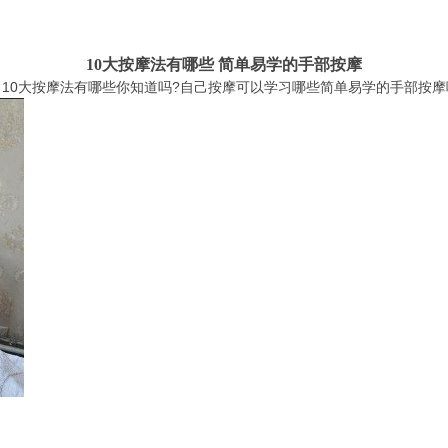
10大按摩法有哪些 简单易学的手部按摩
10大按摩法有哪些你知道吗?自己按摩可以学习哪些简单易学的手部按摩