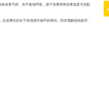
体验者要平静、有节奏地呼吸，便于按摩师将按摩速度与其配
，且按摩目的在于加强淋巴循环的律动，而非缓解肌肉疲劳，