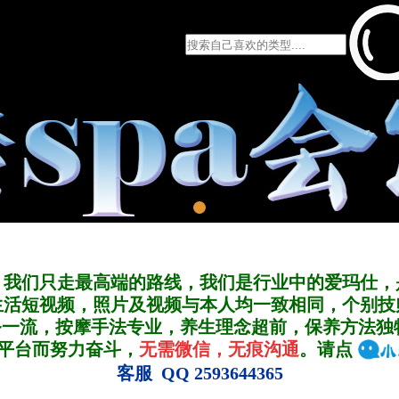
，我们只走最高端的路线，我们是行业中的爱玛仕，
生活短视频，照片及视频与本人均一致相同，个别技
务一流，按摩手法专业，养生理念超前，保养方法独
A平台而努力奋斗，
无需微信，无痕沟通
。请点
客服 QQ 2593644365