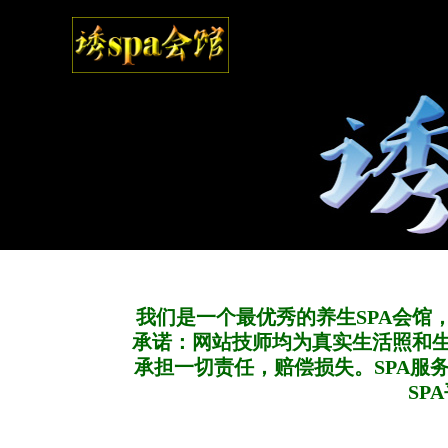
我们是一个最优秀的养生SPA会馆
承诺：网站技师均为真实生活照和
承担一切责任，赔偿损失。SPA服
SP