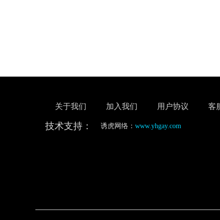
关于我们
加入我们
用户协议
客
技术支持：
诱虎网络：
www.yhgay.com