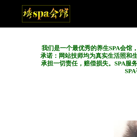
我们是一个最优秀的养生SPA会馆
承诺：网站技师均为真实生活照和
承担一切责任，赔偿损失。SPA服
SP