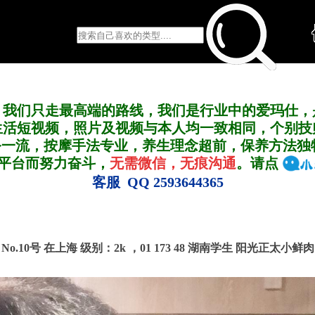
，我们只走最高端的路线，我们是行业中的爱玛仕，
生活短视频，照片及视频与本人均一致相同，个别技
务一流，按摩手法专业，养生理念超前，保养方法独
A平台而努力奋斗，
无需微信，无痕沟通
。请点
客服 QQ 2593644365
No.10号 在上海
级别：2k ，
01 173 48 湖南学生 阳光正太小鲜肉