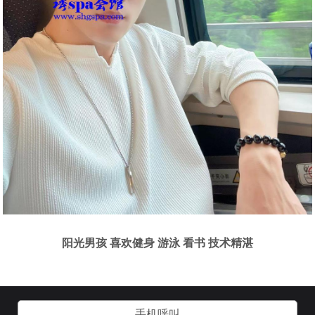
阳光男孩 喜欢健身 游泳 看书 技术精湛
手机呼叫