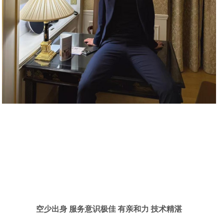
空少出身 服务意识极佳 有亲和力 技术精湛