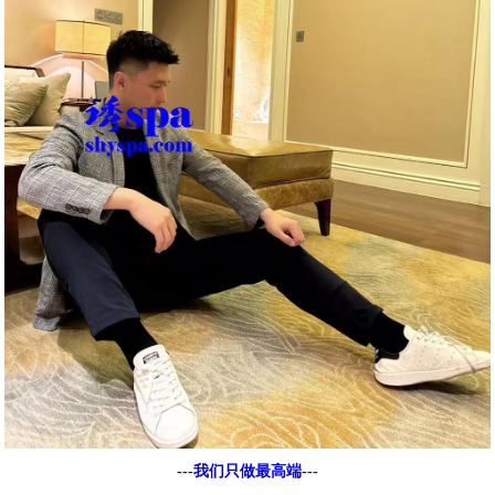
---我们只做最高端---