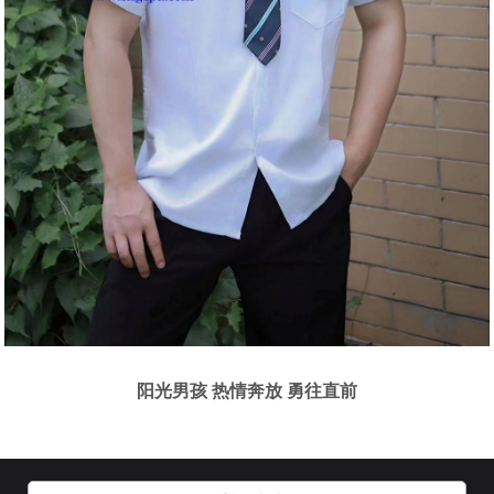
阳光男孩 热情奔放 勇往直前