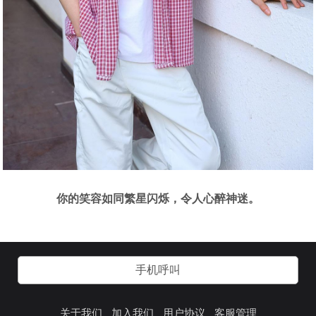
你的笑容如同繁星闪烁，令人心醉神迷。
手机呼叫
关于我们
加入我们
用户协议
客服管理