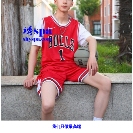
---我们只做最高端---