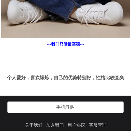
---我们只做最高端---
个人爱好，喜欢锻炼，自己的优势特别好，性格比较直爽
手机呼叫
关于我们
加入我们
用户协议
客服管理