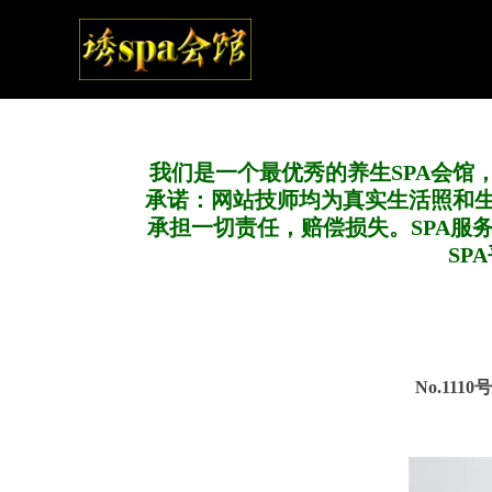
我们是一个最优秀的养生SPA会馆
承诺：网站技师均为真实生活照和
承担一切责任，赔偿损失。SPA服
SP
No.111