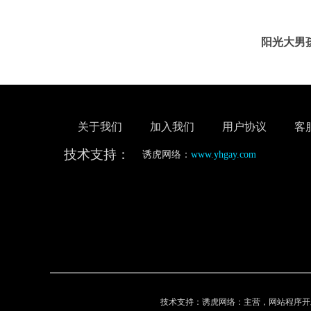
阳光大男
关于我们
加入我们
用户协议
客
技术支持：
诱虎网络：
www.yhgay.com
技术支持：诱虎网络：主营，网站程序开发