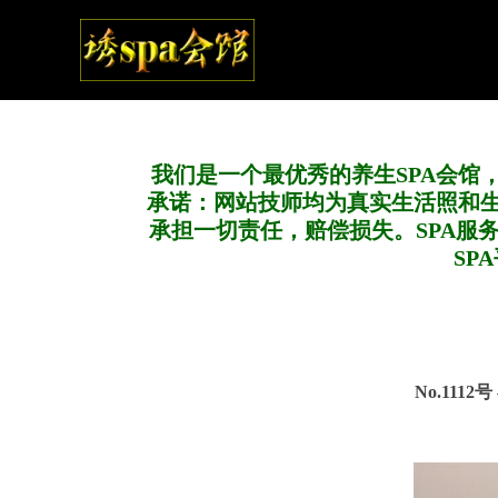
我们是一个最优秀的养生SPA会馆
承诺：网站技师均为真实生活照和
承担一切责任，赔偿损失。SPA服
SP
No.1112