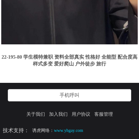
22-195-80 学生模特兼职 资料全部真实 性格好 全能型 配合度高
样式多变 爱好爬山 户外徒步 旅行
手机呼叫
关于我们
加入我们
用户协议
客服管理
技术支持：
诱虎网络：
www.yhgay.com