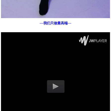
---我们只做最高端---