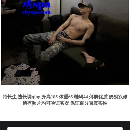
特长生 擅长调qing 身高185 体重65 鞋码44 薄肌优质 奶狼双修
所有照片均可验证实况 保证百分百真实性