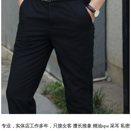
专业，实体店工作多年，只接女客 擅长推拿 精油spa 采耳 私密