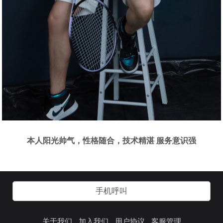
本人阳光帅气，性格随合，技术精湛 服务意识强
手机呼叫
关于我们
加入我们
用户协议
客服管理