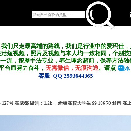
，我们只走最高端的路线，我们是行业中的爱玛仕，
生活短视频，照片及视频与本人均一致相同，个别技
务一流，按摩手法专业，养生理念超前，保养方法独
A平台而努力奋斗，
无需微信，无痕沟通
。请点
客服 QQ 2593644365
o.127号 在成都
级别：1.2k ，
新疆在校大学生 99 186 70 鲜肉 在