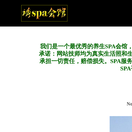
我们是一个最优秀的养生SPA会馆
承诺：网站技师均为真实生活照和
承担一切责任，赔偿损失。SPA服
SP
N