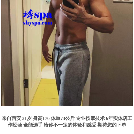
来自西安 31岁 身高176 体重73公斤 专业按摩技术 6年实体店工
作经验 全能选手 给你不一定的体验和感受 期待您的下单