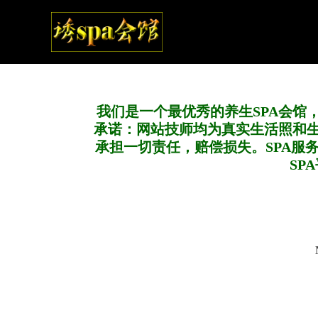
我们是一个最优秀的养生SPA会馆
承诺：网站技师均为真实生活照和
承担一切责任，赔偿损失。SPA服
SP