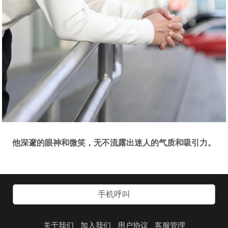
他深邃的眼神和微笑，无不流露出迷人的气质和吸引力。
手机呼叫
关于我们
加入我们
用户协议
客服管理