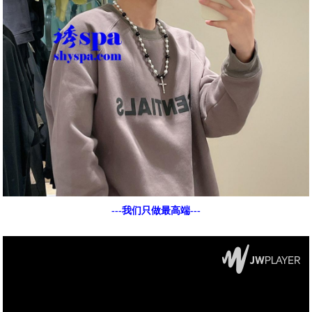
---我们只做最高端---