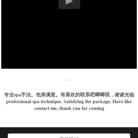
。。。
专业spa手法。包亲满意。有喜欢的联系吧唧唧我，谢谢光临
professional spa technique. Satisfying the package. Have like
contact me, thank you for coming