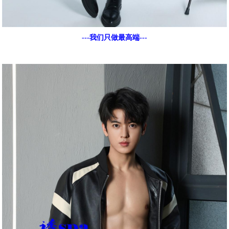
---我们只做最高端---