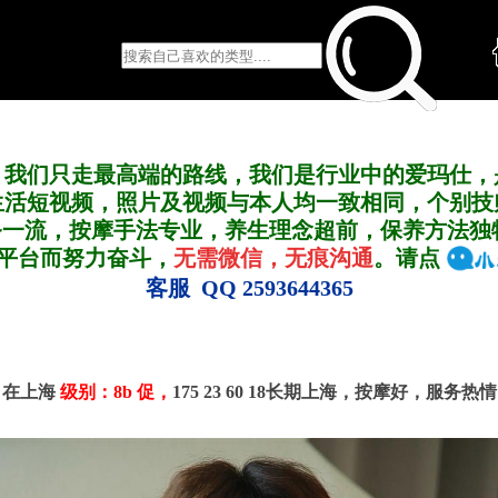
，我们只走最高端的路线，我们是行业中的爱玛仕，
生活短视频，照片及视频与本人均一致相同，个别技
务一流，按摩手法专业，养生理念超前，保养方法独
A平台而努力奋斗，
无需微信，无痕沟通
。请点
客服 QQ 2593644365
号 在上海
级别：8b 促，
175 23 60 18长期上海，按摩好，服务热