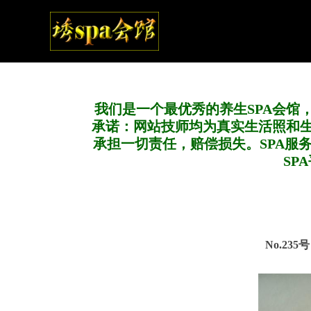
我们是一个最优秀的养生SPA会馆
承诺：网站技师均为真实生活照和
承担一切责任，赔偿损失。SPA服
SP
No.235