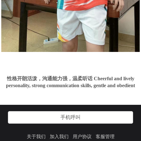
性格开朗活泼，沟通能力强，温柔听话 Cheerful and lively
personality, strong communication skills, gentle and obedient
手机呼叫
关于我们
加入我们
用户协议
客服管理