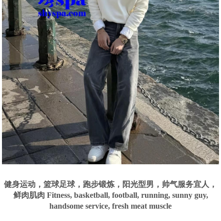
健身运动，篮球足球，跑步锻炼，阳光型男，帅气服务宜人，
鲜肉肌肉 Fitness, basketball, football, running, sunny guy,
handsome service, fresh meat muscle