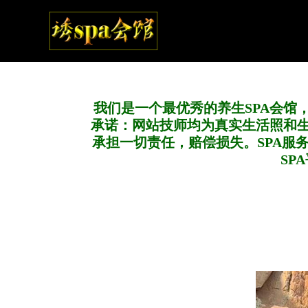
我们是一个最优秀的养生SPA会馆
承诺：网站技师均为真实生活照和
承担一切责任，赔偿损失。SPA服
SP