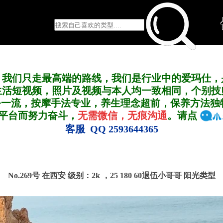
，我们只走最高端的路线，我们是行业中的爱玛仕，
生活短视频，照片及视频与本人均一致相同，个别技
务一流，按摩手法专业，养生理念超前，保养方法独
A平台而努力奋斗，
无需微信，无痕沟通
。请点
客服 QQ 2593644365
No.269号 在西安
级别：2k ，
25 180 60退伍小哥哥 阳光类型