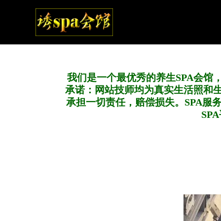
我们是一个最优秀的养生SPA会馆
承诺：网站技师均为真实生活照和
承担一切责任，赔偿损失。SPA服
SP