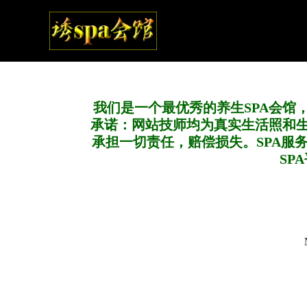
我们是一个最优秀的养生SPA会馆
承诺：网站技师均为真实生活照和
承担一切责任，赔偿损失。SPA服
SP