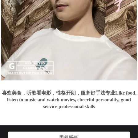
喜欢美食，听歌看电影，性格开朗，服务好手法专业Like food,
listen to music and watch movies, cheerful personality, good
service professional skills
手机呼叫